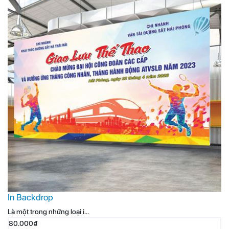
In Backdrop
Là một trong những loại i...
80.000₫