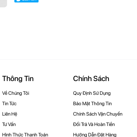
Thông Tin
Chính Sách
Về Chúng Tôi
Quy Định Sử Dụng
Tin Tức
Bảo Mật Thông Tin
Liên Hệ
Chính Sách Vận Chuyển
Tư Vấn
Đổi Trả Và Hoàn Tiền
Hình Thức Thanh Toán
Hướng Dẫn Đặt Hàng