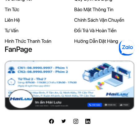
Tin Tức
Bảo Mật Thông Tin
Liên Hệ
Chính Sách Vận Chuyển
Tư Vấn
Đổi Trả Và Hoàn Tiền
Hình Thức Thanh Toán
Hướng Dẫn Đặt Hàng
FanPage