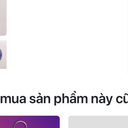
 mua sản phẩm này c