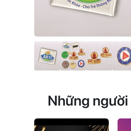
Những người