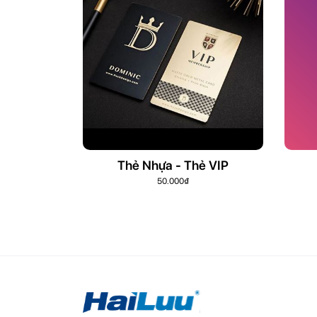
Thẻ Nhựa - Thẻ VIP