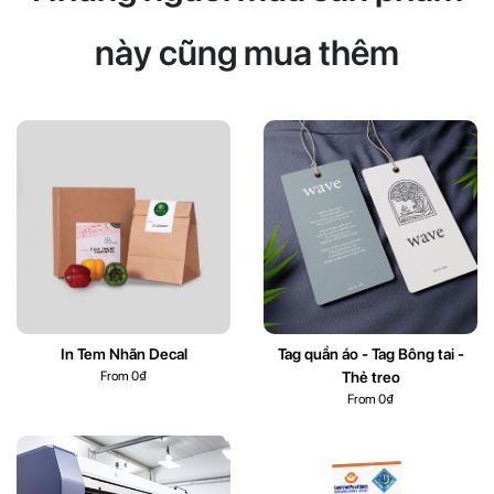
này cũng mua thêm
In Tem Nhãn Decal
Tag quần áo - Tag Bông tai -
Thẻ treo