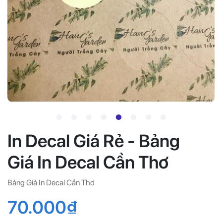
In Decal Giá Rẻ - Bảng
Giá In Decal Cần Thơ
Bảng Giá In Decal Cần Thơ
70.000₫