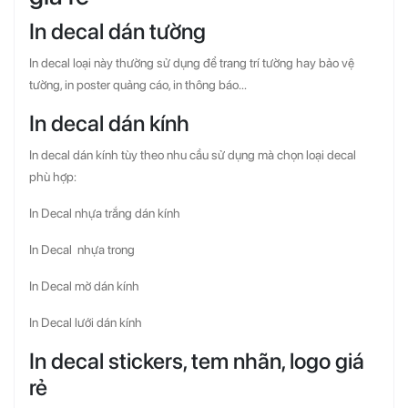
In decal dán tường
In decal loại này thường sử dụng để trang trí tường hay bảo vệ
tường, in poster quảng cáo, in thông báo...
In decal dán kính
In decal dán kính tùy theo nhu cầu sử dụng mà chọn loại decal
phù hợp:
In Decal nhựa trắng dán kính
In Decal nhựa trong
In Decal mờ dán kính
In Decal lưới dán kính
In decal stickers, tem nhãn, logo giá
rẻ