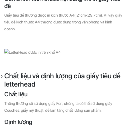
đề
Giấy tiêu đề thương được in kích thước A4( 21cmx29.7cm). Vì vậy giấy
tiêu đề kích thước A4 thường được dùng trong văn phòng và kinh
doanh.
Chất liệu và định lượng của giấy tiêu đề
letterhead
Chất liệu
Thông thường sẽ sử dụng giấy Fort, chúng ta có thể sử dụng giấy
Couches, giấy mỹ thuật để làm tăng chất lượng sản phẩm.
Định lượng