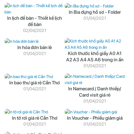
In Bìa đựng hồ sơ - Folder
In lịch để bàn - Thiết kế lịch
01/04/2021
để bàn
02/04/2021
In hóa đơn bán lẻ
Kích thước khổ giấy A0 A1
01/04/2021
A2 A3 A4 A5 A6 trong in ấn
01/04/2021
In bao thư giá rẻ Cần Thơ
In Namecard / Danh thiếp/
01/04/2021
Card visit giá rẻ
01/04/2021
In tờ rơi giá rẻ Cần Thơ
In Voucher - Phiếu giảm giá
01/04/2021
01/04/2021