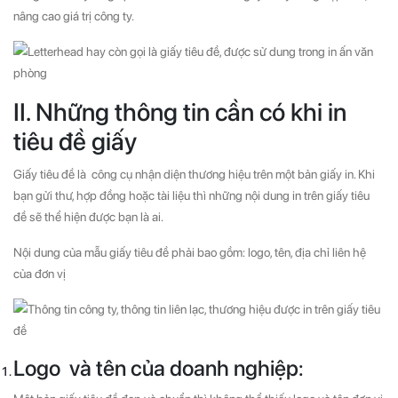
nâng cao giá trị công ty.
II. Những thông tin cần có khi in
tiêu đề giấy
Giấy tiêu đề là công cụ nhận diện thương hiệu trên một bản giấy in. Khi
bạn gửi thư, hợp đồng hoặc tài liệu thì những nội dung in trên giấy tiêu
đề sẽ thể hiện được bạn là ai.
Nội dung của mẫu giấy tiêu đề phải bao gồm: logo, tên, địa chỉ liên hệ
của đơn vị
Logo và tên của doanh nghiệp: