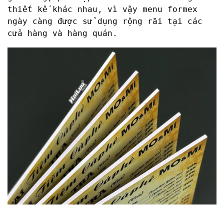
thiết kế khác nhau, vì vậy menu formex
ngày càng được sử dụng rộng rãi tại các
cửa hàng và hàng quán.