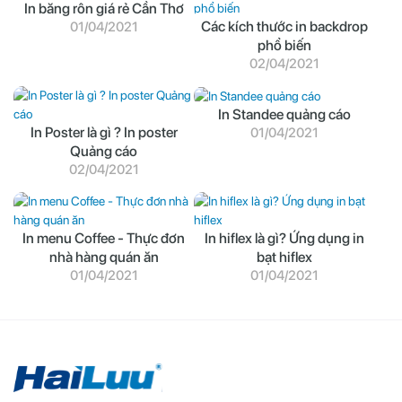
In băng rôn giá rẻ Cần Thơ
Các kích thước in backdrop
01/04/2021
phổ biến
02/04/2021
In Standee quảng cáo
In Poster là gì ? In poster
01/04/2021
Quảng cáo
02/04/2021
In menu Coffee - Thực đơn
In hiflex là gì? Ứng dụng in
nhà hàng quán ăn
bạt hiflex
01/04/2021
01/04/2021